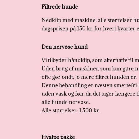
Filtrede hunde
Nedklip med maskine, alle størrelser hu
dagsprisen på 150 kr. for hvert kvarter e
Den nervøse hund
Vi tilbyder håndklip, som alternativ til 
Uden brug af maskiner, som kan gøre 
ofte gør ondt, jo mere filtret hunden er.
Denne behandling er næsten smertefri 
uden vask og føn, da det tager længere 
alle hunde nervøse.
Alle størrelser: 1.500 kr.
Hvalpe pakke