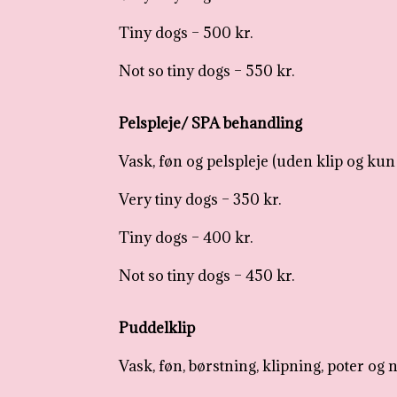
Tiny dogs – 500 kr.
Not so tiny dogs – 550 kr.
Pelspleje/ SPA behandling
Vask, føn og pelspleje (uden klip og kun 
Very tiny dogs – 350 kr.
Tiny dogs – 400 kr.
Not so tiny dogs – 450 kr.
Puddelklip
Vask, føn, børstning, klipning, poter og 