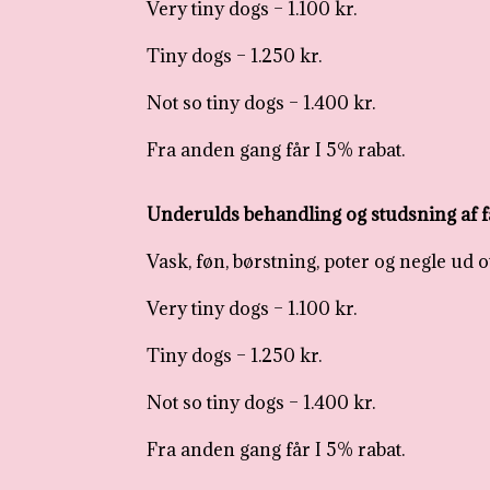
Very tiny dogs – 1.100 kr.
Tiny dogs – 1.250 kr.
Not so tiny dogs – 1.400 kr.
Fra anden gang får I 5% rabat.
Underulds behandling og studsning af 
Vask, føn, børstning, poter og negle ud
Very tiny dogs – 1.100 kr.
Tiny dogs – 1.250 kr.
Not so tiny dogs – 1.400 kr.
Fra anden gang får I 5% rabat.