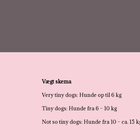
Vægt skema
Very tiny dogs: Hunde op til 6 kg
Tiny dogs: Hunde fra 6 – 10 kg
Not so tiny dogs: Hunde fra 10 – ca. 15 k